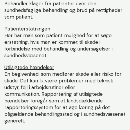
Behandler klager fra patienter over den
sundhedsfaglige behandling og brud på rettigheder
som patient.
Patienterstatningen
Her har man som patient mulighed for at søge
erstatning, hvis man er kommet til skade i
forbindelse med behandling og undersøgelser i
sundhedsvæsenet.
Utilsigtede hændelser
En begivenhed, som medfører skade eller risiko for
skade. Det kan fx være problemer med teknisk
udstyr, fejl i arbejdsrutiner eller
kommunikation. Rapportering af utilsigtede
hændelser foregår som et landsdækkende
rapporteringssystem for at øge læring på det
pågældende behandlingssted og i sundhedsvæsenet
generelt.