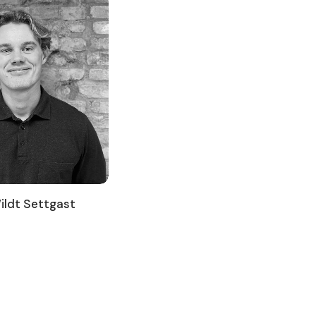
ldt Settgast