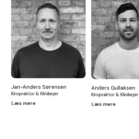
Jan-Anders Sørensen
Anders Gullaksen
Kiropraktor & Klinikejer
Kiropraktor & Klinikejer
Læs mere
Læs mere