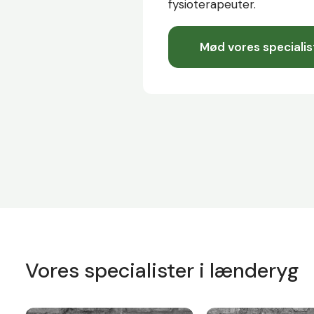
fysioterapeuter.
Mød vores specialis
Vores specialister i lænderyg