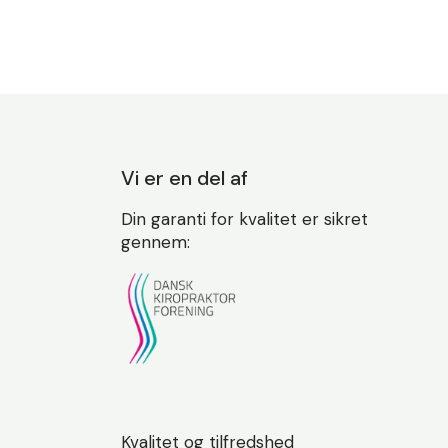
Vi er en del af
Din garanti for kvalitet er sikret
gennem:
Kvalitet og tilfredshed