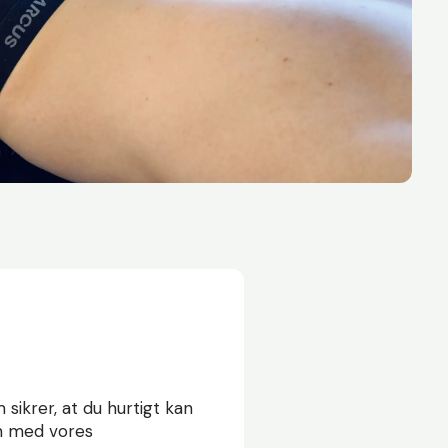
 sikrer, at du hurtigt kan
n med vores