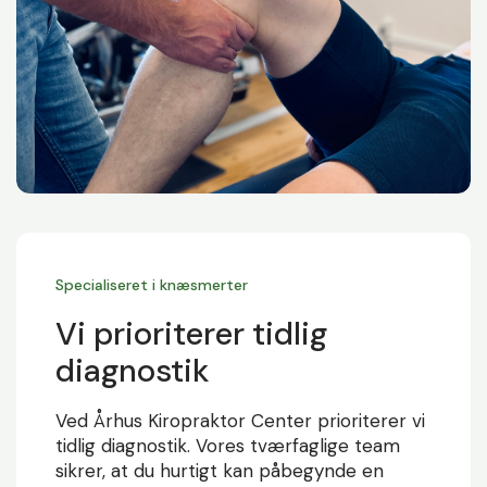
Specialiseret i knæsmerter
Vi prioriterer tidlig
diagnostik
Ved Århus Kiropraktor Center prioriterer vi
tidlig diagnostik. Vores tværfaglige team
sikrer, at du hurtigt kan påbegynde en