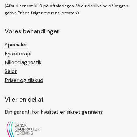
(Afbud senest kl. 9 på aftaledagen. Ved udeblivelse pålægges
gebyr. Prisen følger overenskomsten)
Vores behandlinger
Specialer
Fysioterapi
Billeddiagnostik
Såler
Priser og tilskud
Vi er en del af
Din garanti for kvalitet er sikret gennem: