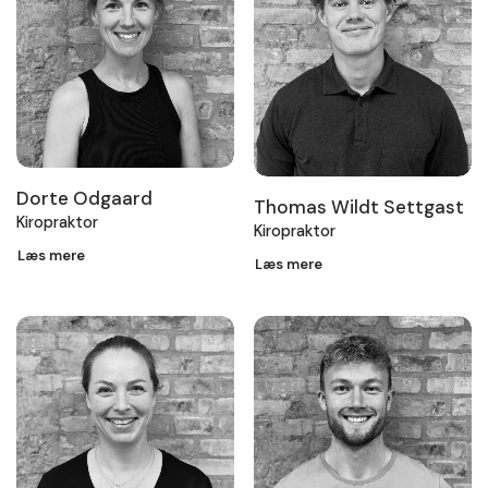
Dorte Odgaard
Thomas Wildt Settgast
Kiropraktor
Kiropraktor
Læs mere
Læs mere