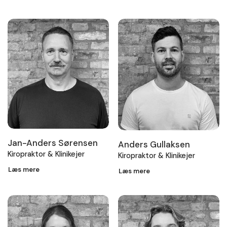
Jan-Anders Sørensen
Anders Gullaksen
Kiropraktor & Klinikejer
Kiropraktor & Klinikejer
Læs mere
Læs mere