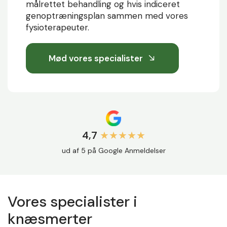
målrettet behandling og hvis indiceret
genoptræningsplan sammen med vores
fysioterapeuter.
Mød vores specialister
4,7
★★★★★
ud af 5 på Google Anmeldelser
Vores specialister i
knæsmerter