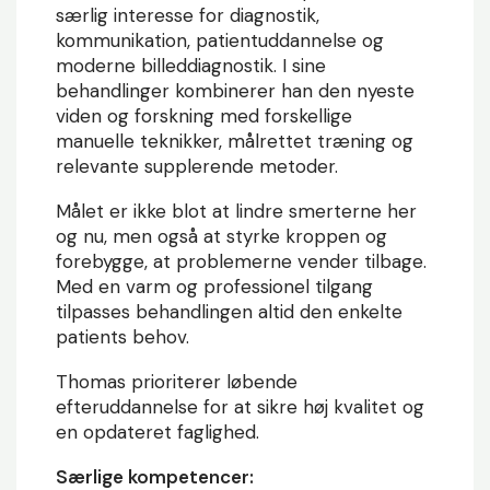
særlig interesse for diagnostik,
kommunikation, patientuddannelse og
moderne billeddiagnostik. I sine
behandlinger kombinerer han den nyeste
viden og forskning med forskellige
manuelle teknikker, målrettet træning og
relevante supplerende metoder.
Målet er ikke blot at lindre smerterne her
og nu, men også at styrke kroppen og
forebygge, at problemerne vender tilbage.
Med en varm og professionel tilgang
tilpasses behandlingen altid den enkelte
patients behov.
Thomas prioriterer løbende
efteruddannelse for at sikre høj kvalitet og
en opdateret faglighed.
Særlige kompetencer: