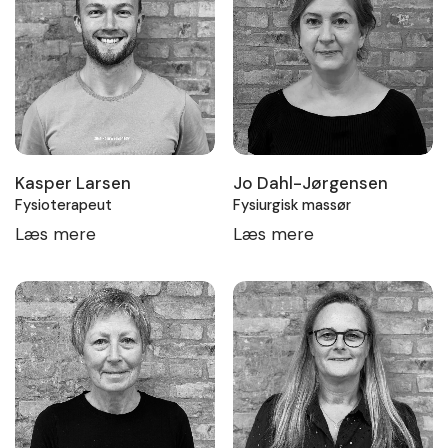
Kasper Larsen
Jo Dahl-Jørgensen
Fysioterapeut
Fysiurgisk massør
Læs mere
Læs mere