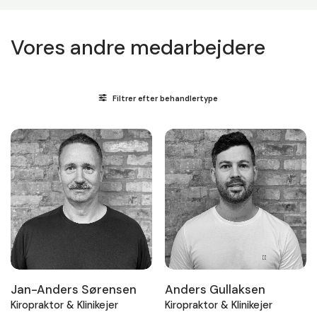
Vores andre medarbejdere
Filtrer efter behandlertype
Jan-Anders Sørensen
Anders Gullaksen
Kiropraktor & Klinikejer
Kiropraktor & Klinikejer