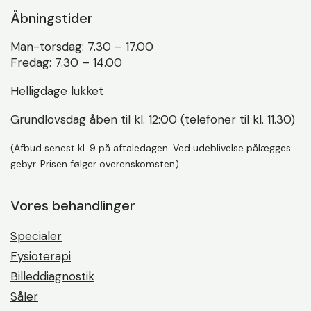
Åbningstider
Man-torsdag: 7.30 – 17.00
Fredag: 7.30 – 14.00
Helligdage lukket
Grundlovsdag åben til kl. 12:00 (telefoner til kl. 11.30)
(Afbud senest kl. 9 på aftaledagen. Ved udeblivelse pålægges
gebyr. Prisen følger overenskomsten)
Vores behandlinger
Specialer
Fysioterapi
Billeddiagnostik
Såler