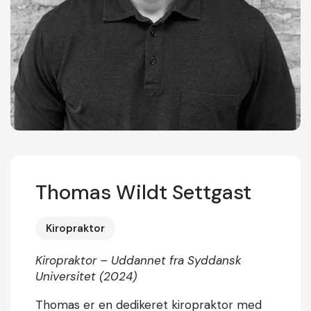
Thomas Wildt Settgast
Kiropraktor
Kiropraktor – Uddannet fra Syddansk
Universitet (2024)
Thomas er en dedikeret kiropraktor med